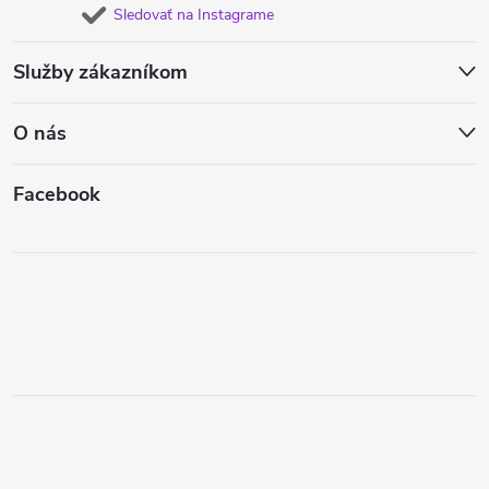
Sledovať na Instagrame
Služby zákazníkom
O nás
Facebook