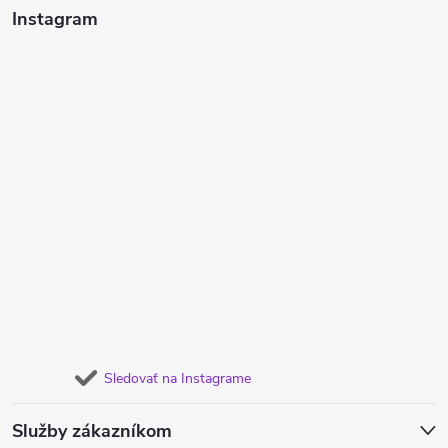
Instagram
Sledovať na Instagrame
Služby zákazníkom