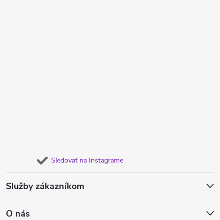
Sledovať na Instagrame
Služby zákazníkom
O nás