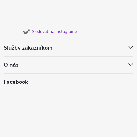
Sledovať na Instagrame
Služby zákazníkom
O nás
Facebook