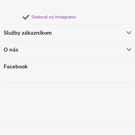
Sledovať na Instagrame
Služby zákazníkom
O nás
Facebook