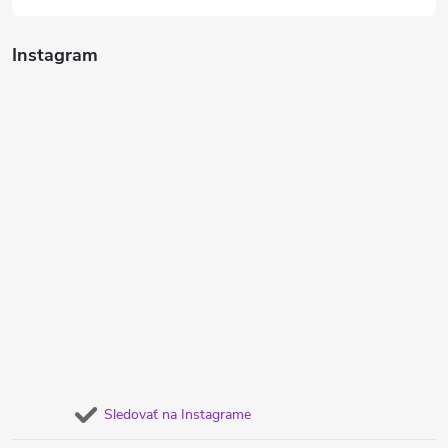
Instagram
Sledovať na Instagrame