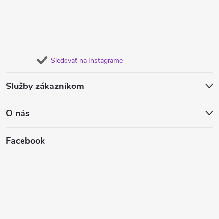
Sledovať na Instagrame
Služby zákazníkom
O nás
Facebook