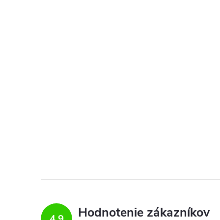
Hodnotenie zákazníkov
4,9