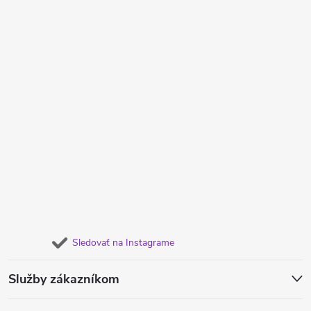
Sledovať na Instagrame
Služby zákazníkom