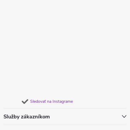
Sledovať na Instagrame
Služby zákazníkom