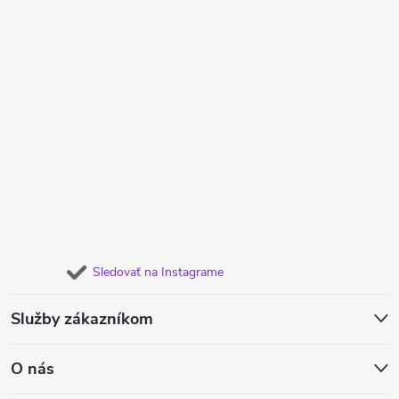
Sledovať na Instagrame
Služby zákazníkom
O nás