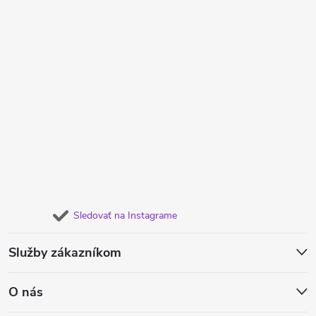
Sledovať na Instagrame
Služby zákazníkom
O nás