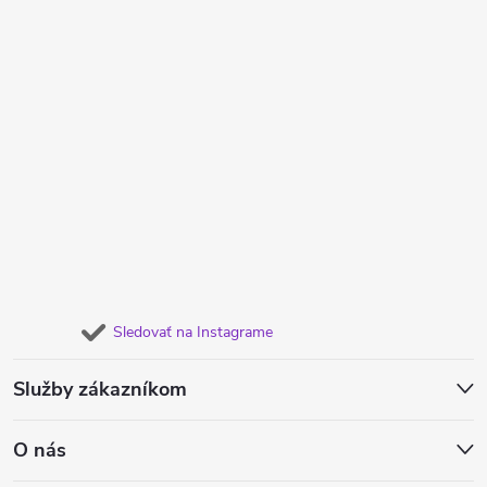
Sledovať na Instagrame
Služby zákazníkom
O nás