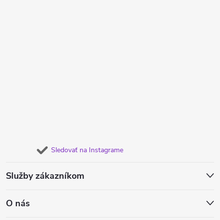
Sledovať na Instagrame
Služby zákazníkom
O nás