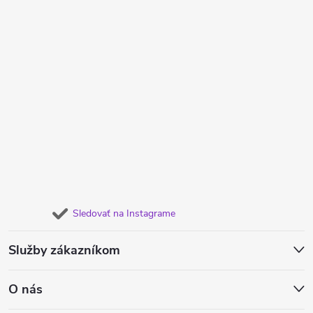
Sledovať na Instagrame
Služby zákazníkom
O nás