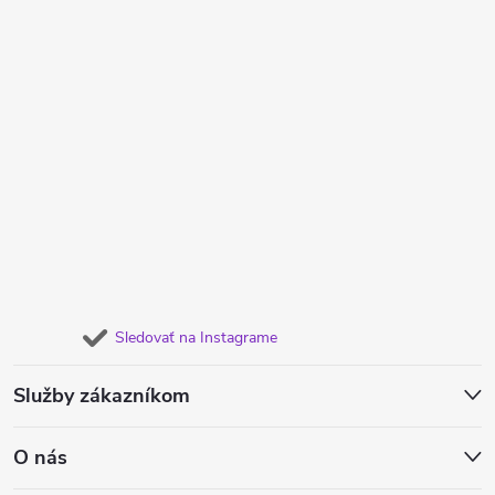
Sledovať na Instagrame
Služby zákazníkom
O nás