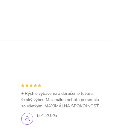
+ Rýchle vybavenie a doručenie tovaru,
široký výber. Maximálna ochota personálu
so všetkým. MAXIMÁLNA SPOKOJNOSŤ
6.4.2026