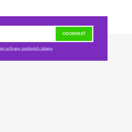
ODOBERAŤ
mi ochrany osobných údajov