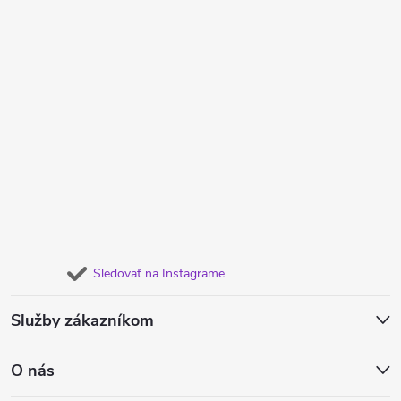
Sledovať na Instagrame
Služby zákazníkom
O nás