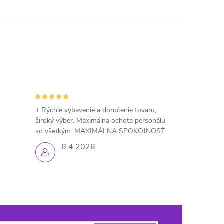
+ Rýchle vybavenie a doručenie tovaru,
široký výber. Maximálna ochota personálu
so všetkým. MAXIMÁLNA SPOKOJNOSŤ
6.4.2026