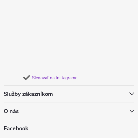
Sledovať na Instagrame
Služby zákazníkom
O nás
Facebook