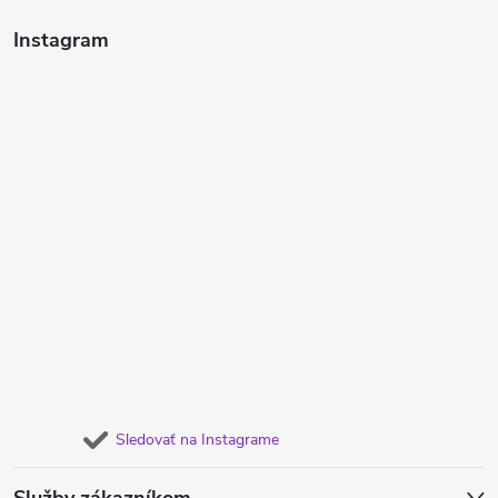
Instagram
Sledovať na Instagrame