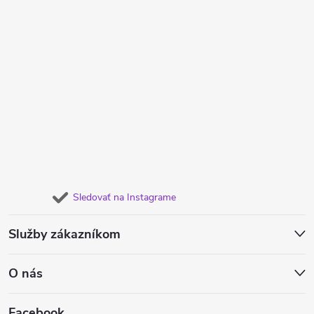
Sledovať na Instagrame
Služby zákazníkom
O nás
Facebook