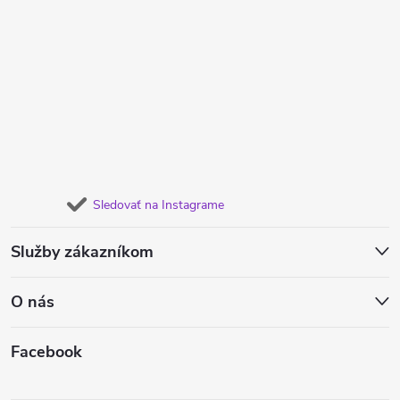
Sledovať na Instagrame
Služby zákazníkom
O nás
Facebook