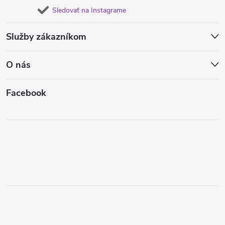
Sledovať na Instagrame
Služby zákazníkom
O nás
Facebook