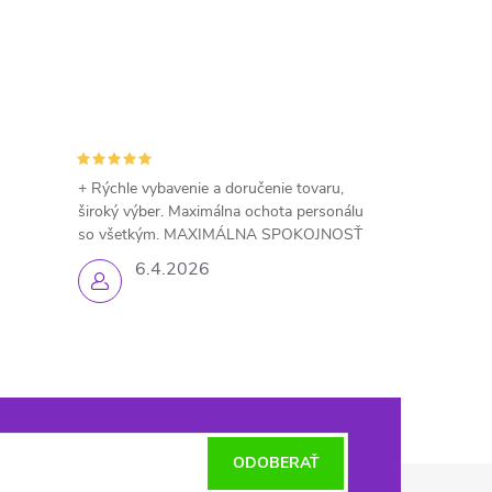
+ Rýchle vybavenie a doručenie tovaru,
široký výber. Maximálna ochota personálu
so všetkým. MAXIMÁLNA SPOKOJNOSŤ
6.4.2026
ODOBERAŤ