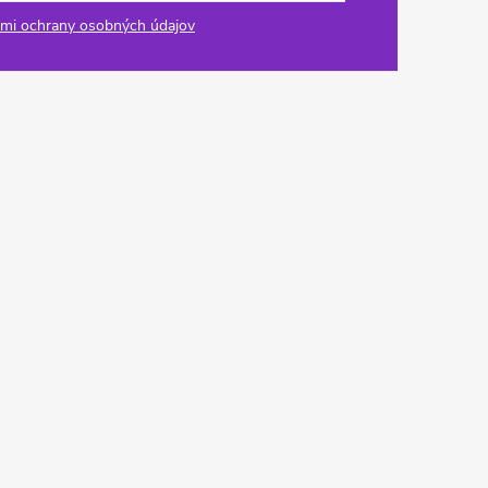
mi ochrany osobných údajov