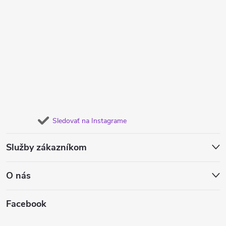
Sledovať na Instagrame
Služby zákazníkom
O nás
Facebook