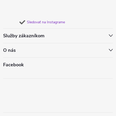
Sledovať na Instagrame
Služby zákazníkom
O nás
Facebook