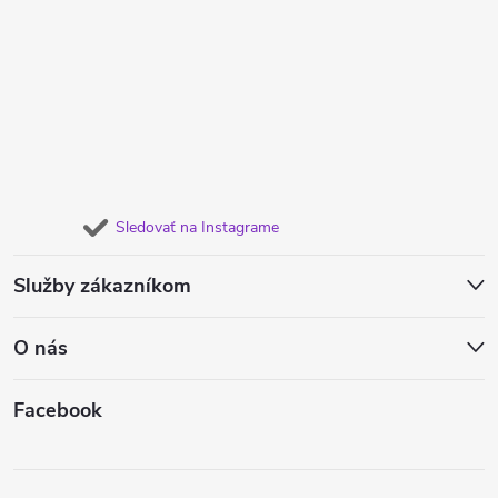
Sledovať na Instagrame
Služby zákazníkom
O nás
Facebook