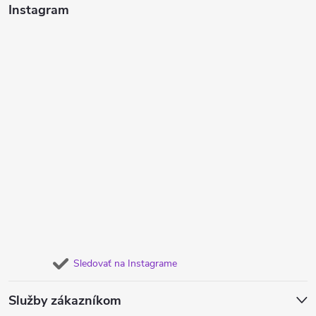
Instagram
Sledovať na Instagrame
Služby zákazníkom