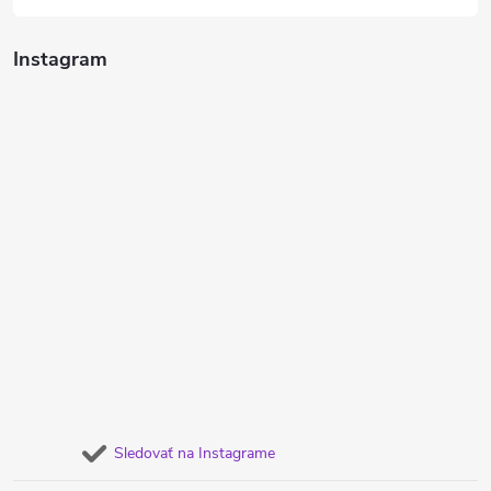
Instagram
Sledovať na Instagrame