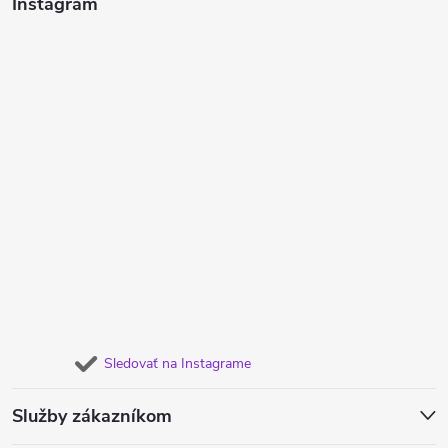
Instagram
Sledovať na Instagrame
Služby zákazníkom