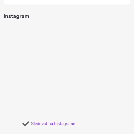
Instagram
Sledovať na Instagrame