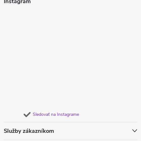
Instagram
Sledovať na Instagrame
Služby zákazníkom