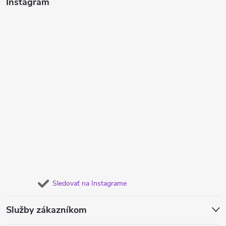
Instagram
Sledovať na Instagrame
Služby zákazníkom