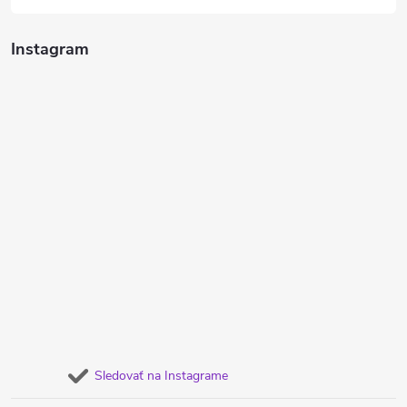
Instagram
Sledovať na Instagrame