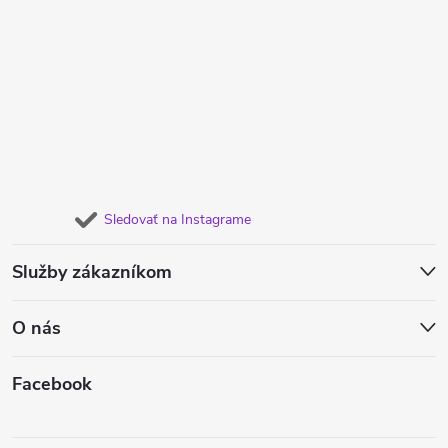
Sledovať na Instagrame
Služby zákazníkom
O nás
Facebook