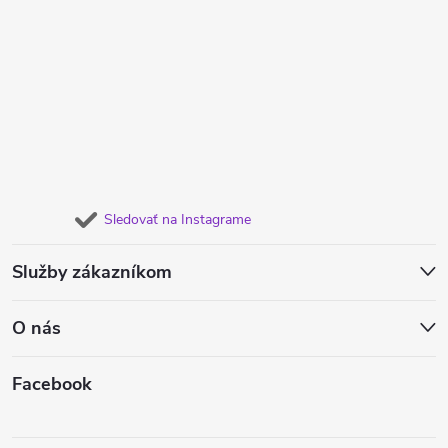
Sledovať na Instagrame
Služby zákazníkom
O nás
Facebook