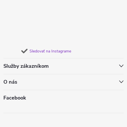
Sledovať na Instagrame
Služby zákazníkom
O nás
Facebook