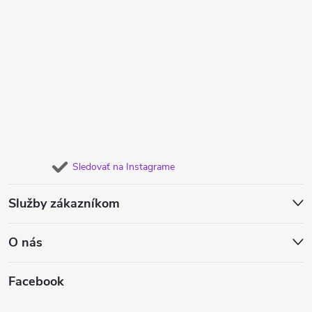
Sledovať na Instagrame
Služby zákazníkom
O nás
Facebook