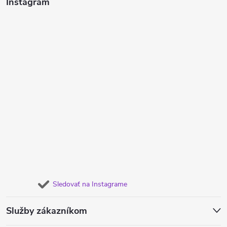
Instagram
Sledovať na Instagrame
Služby zákazníkom