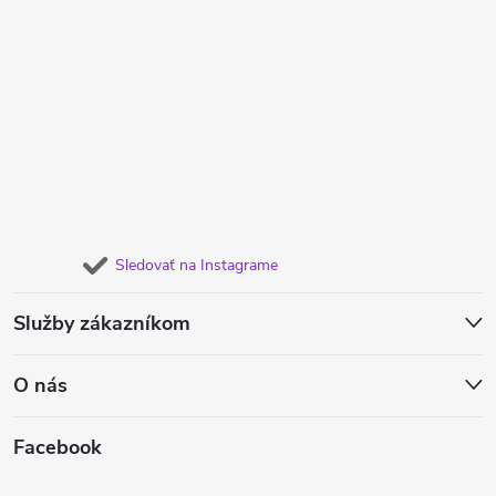
Sledovať na Instagrame
Služby zákazníkom
O nás
Facebook