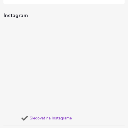
Instagram
Sledovať na Instagrame