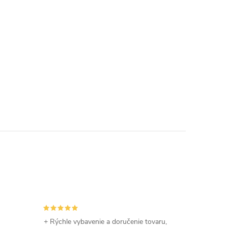
+ Rýchle vybavenie a doručenie tovaru,