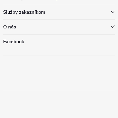
Služby zákazníkom
O nás
Facebook