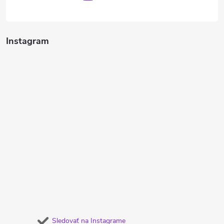
Instagram
Sledovať na Instagrame