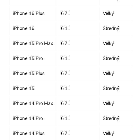
iPhone 16 Plus
6.7"
Veľký
iPhone 16
6.1"
Stredný
iPhone 15 Pro Max
6.7"
Veľký
iPhone 15 Pro
6.1"
Stredný
iPhone 15 Plus
6.7"
Veľký
iPhone 15
6.1"
Stredný
iPhone 14 Pro Max
6.7"
Veľký
iPhone 14 Pro
6.1"
Stredný
iPhone 14 Plus
6.7"
Veľký