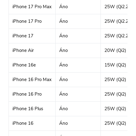
iPhone 17 Pro Max
Áno
25W (Qi2.2)
iPhone 17 Pro
Áno
25W (Qi2.2)
iPhone 17
Áno
25W (Qi2.2)
iPhone Air
Áno
20W (Qi2)
iPhone 16e
Áno
15W (Qi2)
iPhone 16 Pro Max
Áno
25W (Qi2)
iPhone 16 Pro
Áno
25W (Qi2)
iPhone 16 Plus
Áno
25W (Qi2)
iPhone 16
Áno
25W (Qi2)