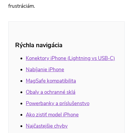
frustráciám.
Rýchla navigácia
Konektory iPhone (Lightning vs USB-C)
Nabíjanie iPhone
MagSafe kompatibilita
Obaly a ochranné sklá
Powerbanky a príslušenstvo
Ako zistiť model iPhone
Najčastejšie chyby