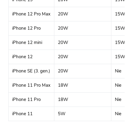
iPhone 12 Pro Max
20W
15W (Qi
iPhone 12 Pro
20W
15W (Qi
iPhone 12 mini
20W
15W (Qi
iPhone 12
20W
15W (Qi
iPhone SE (3. gen.)
20W
Nie
iPhone 11 Pro Max
18W
Nie
iPhone 11 Pro
18W
Nie
iPhone 11
5W
Nie