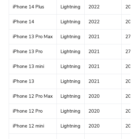
iPhone 14 Plus
Lightning
2022
20W (
iPhone 14
Lightning
2022
20W (
iPhone 13 Pro Max
Lightning
2021
27W (
iPhone 13 Pro
Lightning
2021
27W (
iPhone 13 mini
Lightning
2021
20W (
iPhone 13
Lightning
2021
20W (
iPhone 12 Pro Max
Lightning
2020
20W (
iPhone 12 Pro
Lightning
2020
20W (
iPhone 12 mini
Lightning
2020
20W (