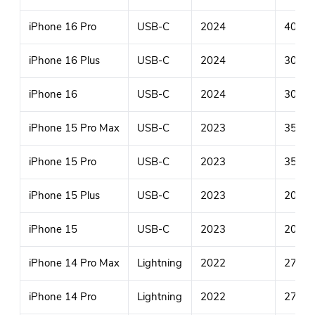
iPhone 16 Pro
USB-C
2024
40W (
iPhone 16 Plus
USB-C
2024
30W (
iPhone 16
USB-C
2024
30W (
iPhone 15 Pro Max
USB-C
2023
35W (
iPhone 15 Pro
USB-C
2023
35W (
iPhone 15 Plus
USB-C
2023
20W (
iPhone 15
USB-C
2023
20W (
iPhone 14 Pro Max
Lightning
2022
27W (
iPhone 14 Pro
Lightning
2022
27W (