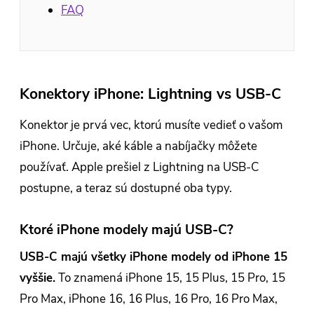
FAQ
Konektory iPhone: Lightning vs USB-C
Konektor je prvá vec, ktorú musíte vedieť o vašom
iPhone. Určuje, aké káble a nabíjačky môžete
používať. Apple prešiel z Lightning na USB-C
postupne, a teraz sú dostupné oba typy.
Ktoré iPhone modely majú USB-C?
USB-C majú všetky iPhone modely od iPhone 15
vyššie.
To znamená iPhone 15, 15 Plus, 15 Pro, 15
Pro Max, iPhone 16, 16 Plus, 16 Pro, 16 Pro Max,