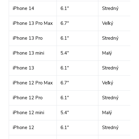
iPhone 14
6.1"
Stredný
iPhone 13 Pro Max
6.7"
Veľký
iPhone 13 Pro
6.1"
Stredný
iPhone 13 mini
5.4"
Malý
iPhone 13
6.1"
Stredný
iPhone 12 Pro Max
6.7"
Veľký
iPhone 12 Pro
6.1"
Stredný
iPhone 12 mini
5.4"
Malý
iPhone 12
6.1"
Stredný