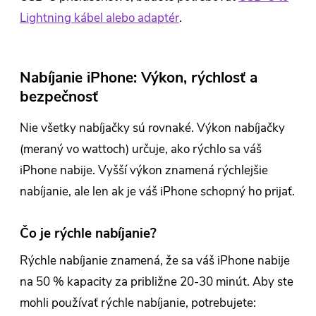
Lightning kábel alebo adaptér
.
Nabíjanie iPhone: Výkon, rýchlosť a
bezpečnosť
Nie všetky nabíjačky sú rovnaké. Výkon nabíjačky
(meraný vo wattoch) určuje, ako rýchlo sa váš
iPhone nabije. Vyšší výkon znamená rýchlejšie
nabíjanie, ale len ak je váš iPhone schopný ho prijať.
Čo je rýchle nabíjanie?
Rýchle nabíjanie znamená, že sa váš iPhone nabije
na 50 % kapacity za približne 20-30 minút. Aby ste
mohli používať rýchle nabíjanie, potrebujete: