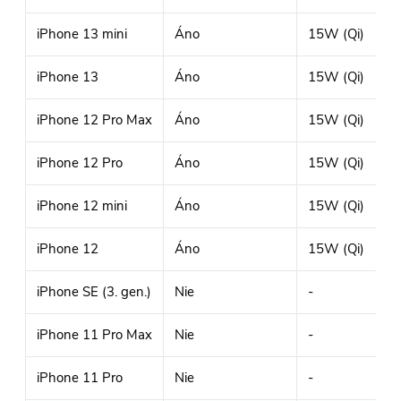
iPhone 13 mini
Áno
15W (Qi)
iPhone 13
Áno
15W (Qi)
iPhone 12 Pro Max
Áno
15W (Qi)
iPhone 12 Pro
Áno
15W (Qi)
iPhone 12 mini
Áno
15W (Qi)
iPhone 12
Áno
15W (Qi)
iPhone SE (3. gen.)
Nie
-
iPhone 11 Pro Max
Nie
-
iPhone 11 Pro
Nie
-