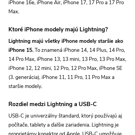
iPhone 16e, iPhone Air, iPhone 17, 17 Pro a 17 Pro
Max.
Ktoré iPhone modely majú Lightning?
Lightning majú všetky iPhone modely staršie ako
iPhone 15.
To znamená iPhone 14, 14 Plus, 14 Pro,
14 Pro Max, iPhone 13, 13 mini, 13 Pro, 13 Pro Max,
iPhone 12, 12 mini, 12 Pro, 12 Pro Max, iPhone SE
(3. generácia), iPhone 11, 11 Pro, 11 Pro Max a
staršie modely.
Rozdiel medzi Lightning a USB-C
USB-C je univerzálny štandard, ktorý používajú aj
počítače, tablety a ďalšie zariadenia. Lightning je
proprietárny konektor od Apple. USB-C umožňuje