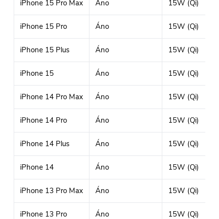
iPhone 15 Pro Max
Áno
15W (Qi)
iPhone 15 Pro
Áno
15W (Qi)
iPhone 15 Plus
Áno
15W (Qi)
iPhone 15
Áno
15W (Qi)
iPhone 14 Pro Max
Áno
15W (Qi)
iPhone 14 Pro
Áno
15W (Qi)
iPhone 14 Plus
Áno
15W (Qi)
iPhone 14
Áno
15W (Qi)
iPhone 13 Pro Max
Áno
15W (Qi)
iPhone 13 Pro
Áno
15W (Qi)