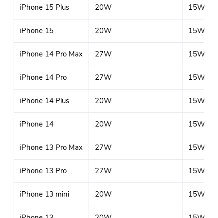
iPhone 15 Plus
20W
15W (Qi
iPhone 15
20W
15W (Qi
iPhone 14 Pro Max
27W
15W (Qi
iPhone 14 Pro
27W
15W (Qi
iPhone 14 Plus
20W
15W (Qi
iPhone 14
20W
15W (Qi
iPhone 13 Pro Max
27W
15W (Qi
iPhone 13 Pro
27W
15W (Qi
iPhone 13 mini
20W
15W (Qi
iPhone 13
20W
15W (Qi