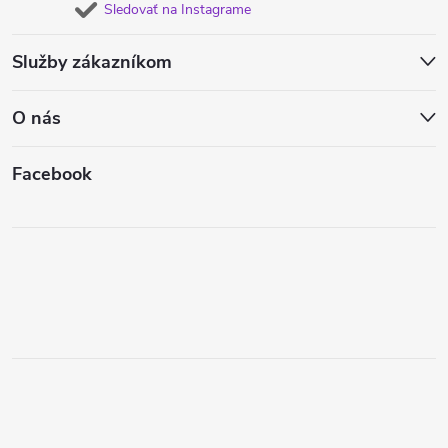
Sledovať na Instagrame
Služby zákazníkom
O nás
Facebook