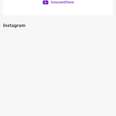
InnocentStore
Instagram