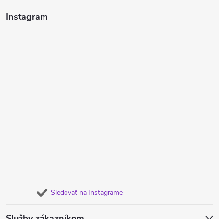
Instagram
Sledovať na Instagrame
Služby zákazníkom