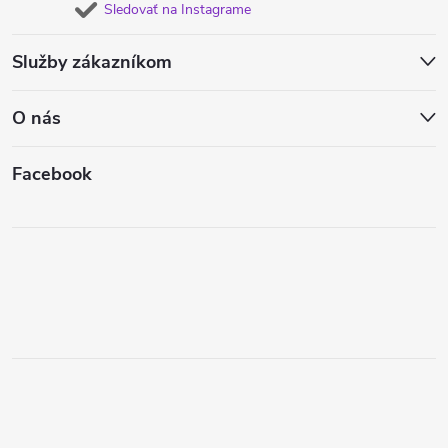
Sledovať na Instagrame
Služby zákazníkom
O nás
Facebook