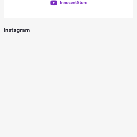
InnocentStore
Instagram