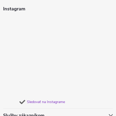
Instagram
Sledovať na Instagrame
Služby zákazníkom