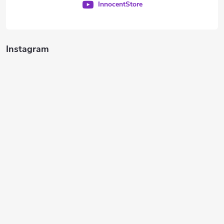
InnocentStore
Instagram