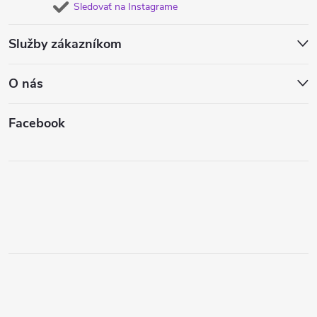
Sledovať na Instagrame
Služby zákazníkom
O nás
Facebook